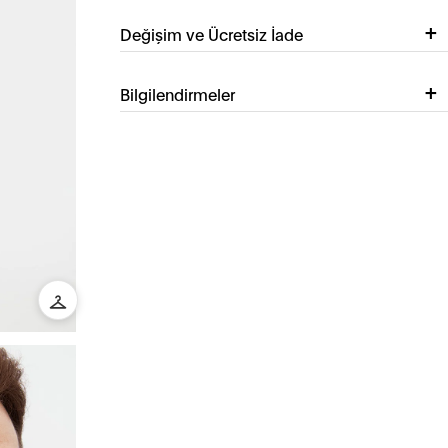
Değişim ve Ücretsiz İade
Bilgilendirmeler