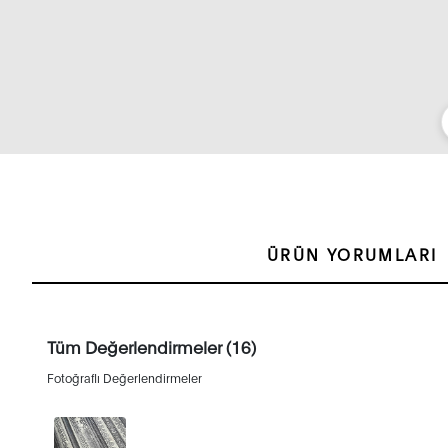
ÜRÜN YORUMLARI
Tüm Değerlendirmeler (16)
Fotoğraflı Değerlendirmeler