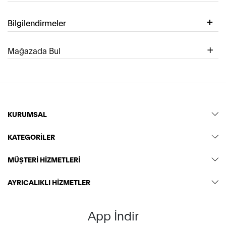
Bilgilendirmeler
Mağazada Bul
KURUMSAL
KATEGORİLER
MÜŞTERİ HİZMETLERİ
AYRICALIKLI HİZMETLER
App İndir