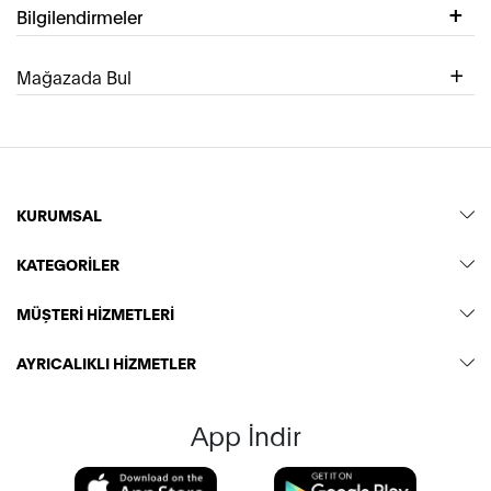
Bilgilendirmeler
Mağazada Bul
KURUMSAL
KATEGORİLER
MÜŞTERİ HİZMETLERİ
AYRICALIKLI HİZMETLER
App İndir