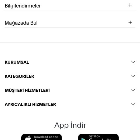
Bilgilendirmeler
Mağazada Bul
KURUMSAL
KATEGORİLER
MÜŞTERİ HİZMETLERİ
AYRICALIKLI HİZMETLER
App İndir