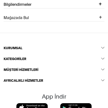
Bilgilendirmeler
Mağazada Bul
KURUMSAL
KATEGORİLER
MÜŞTERİ HİZMETLERİ
AYRICALIKLI HİZMETLER
App İndir