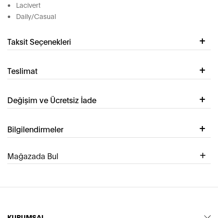
Lacivert
Daily/Casual
Taksit Seçenekleri
Teslimat
Değişim ve Ücretsiz İade
Bilgilendirmeler
Mağazada Bul
KURUMSAL