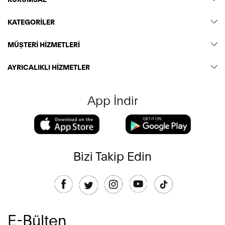
KATEGORİLER
MÜŞTERİ HİZMETLERİ
AYRICALIKLI HİZMETLER
App İndir
Bizi Takip Edin
E-Bülten