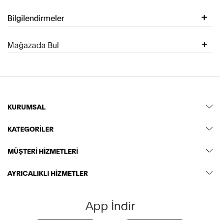
Bilgilendirmeler
Mağazada Bul
KURUMSAL
KATEGORİLER
MÜŞTERİ HİZMETLERİ
AYRICALIKLI HİZMETLER
App İndir