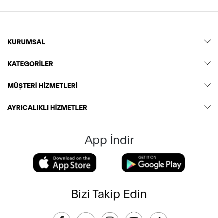
KURUMSAL
KATEGORİLER
MÜŞTERİ HİZMETLERİ
AYRICALIKLI HİZMETLER
App İndir
Bizi Takip Edin