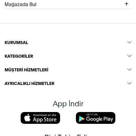
Mağazada Bul
KURUMSAL
KATEGORİLER
MÜŞTERİ HİZMETLERİ
AYRICALIKLI HİZMETLER
App İndir