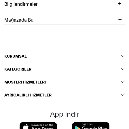
Bilgilendirmeler
Mağazada Bul
KURUMSAL
KATEGORİLER
MÜŞTERİ HİZMETLERİ
AYRICALIKLI HİZMETLER
App İndir