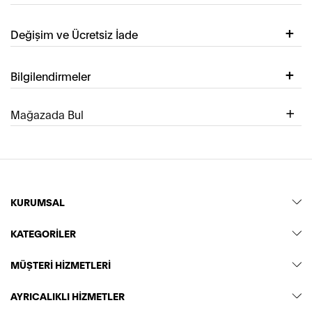
Değişim ve Ücretsiz İade
Bilgilendirmeler
Mağazada Bul
KURUMSAL
KATEGORİLER
MÜŞTERİ HİZMETLERİ
AYRICALIKLI HİZMETLER