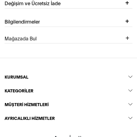
Değişim ve Ücretsiz İade
Bilgilendirmeler
Mağazada Bul
KURUMSAL
KATEGORİLER
MÜŞTERİ HİZMETLERİ
AYRICALIKLI HİZMETLER