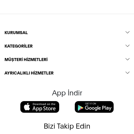
KURUMSAL
KATEGORİLER
MÜŞTERİ HİZMETLERİ
AYRICALIKLI HİZMETLER
App İndir
Bizi Takip Edin