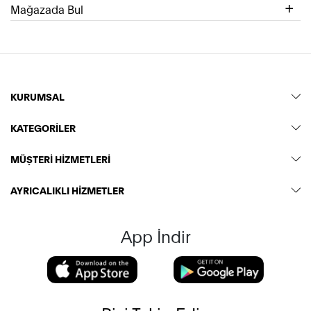
Mağazada Bul
KURUMSAL
KATEGORİLER
MÜŞTERİ HİZMETLERİ
AYRICALIKLI HİZMETLER
App İndir