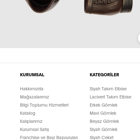
KURUMSAL
KATEGORİLER
Hakkımızda
Siyah Takım Elbise
Mağazalarımız
Lacivert Takım Elbise
Bilgi Toplumu Hizmetleri
Erkek Gömlek
Katalog
Mavi Gömlek
Kalıplarımız
Beyaz Gömlek
Kurumsal Satış
Siyah Gömlek
Franchise ve Bayi Başvuruları
Siyah Ceket