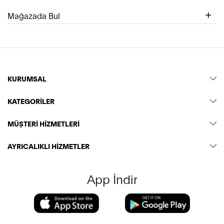
Mağazada Bul
KURUMSAL
KATEGORİLER
MÜŞTERİ HİZMETLERİ
AYRICALIKLI HİZMETLER
App İndir