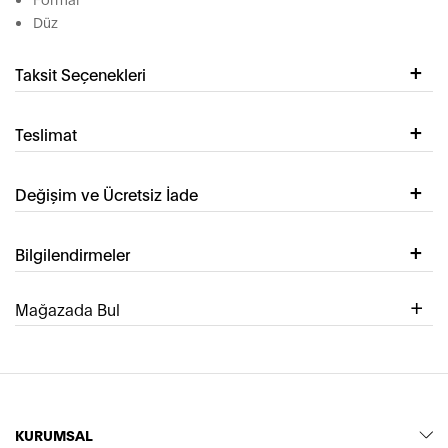
Düz
Taksit Seçenekleri
Teslimat
Değişim ve Ücretsiz İade
Bilgilendirmeler
Mağazada Bul
KURUMSAL