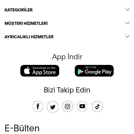
KATEGORİLER
MÜŞTERİ HİZMETLERİ
AYRICALIKLI HİZMETLER
App İndir
Bizi Takip Edin
E-Bülten