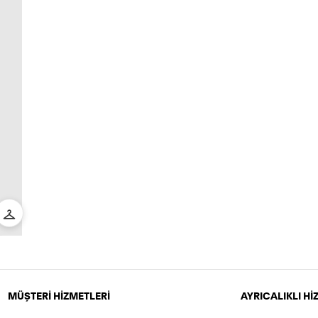
MÜŞTERİ HİZMETLERİ
AYRICALIKLI H