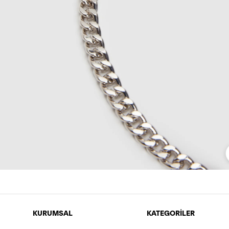
KURUMSAL
KATEGORİLER