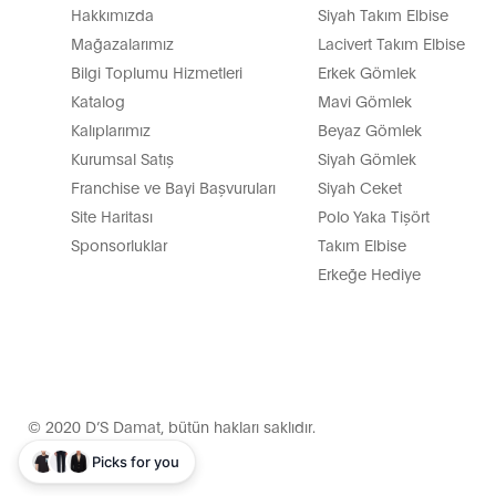
Hakkımızda
Siyah Takım Elbise
Mağazalarımız
Lacivert Takım Elbise
Bilgi Toplumu Hizmetleri
Erkek Gömlek
Katalog
Mavi Gömlek
Kalıplarımız
Beyaz Gömlek
Kurumsal Satış
Siyah Gömlek
Franchise ve Bayi Başvuruları
Siyah Ceket
Site Haritası
Polo Yaka Tişört
Sponsorluklar
Takım Elbise
Erkeğe Hediye
© 2020 D’S Damat, bütün hakları saklıdır.