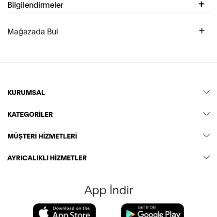
Bilgilendirmeler
Mağazada Bul
KURUMSAL
KATEGORİLER
MÜŞTERİ HİZMETLERİ
AYRICALIKLI HİZMETLER
App İndir