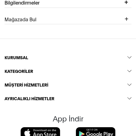
Bilgilendirmeler
Mağazada Bul
KURUMSAL
KATEGORİLER
MÜŞTERİ HİZMETLERİ
AYRICALIKLI HİZMETLER
App İndir