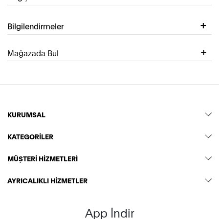
Bilgilendirmeler
Mağazada Bul
KURUMSAL
KATEGORİLER
MÜŞTERİ HİZMETLERİ
AYRICALIKLI HİZMETLER
App İndir