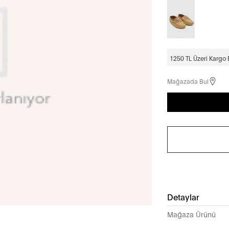
1250 TL Üzeri Kargo
Mağazada Bul
Detaylar
Mağaza Ürünü