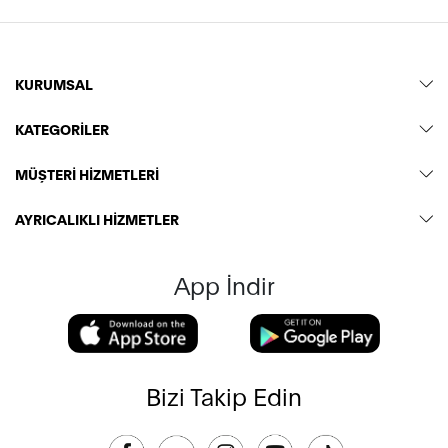
KURUMSAL
KATEGORİLER
MÜŞTERİ HİZMETLERİ
AYRICALIKLI HİZMETLER
App İndir
Bizi Takip Edin