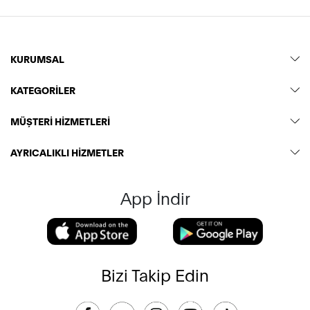
KURUMSAL
KATEGORİLER
MÜŞTERİ HİZMETLERİ
AYRICALIKLI HİZMETLER
App İndir
Bizi Takip Edin