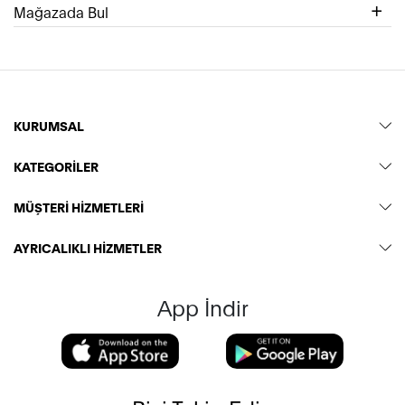
Mağazada Bul
KURUMSAL
KATEGORİLER
MÜŞTERİ HİZMETLERİ
AYRICALIKLI HİZMETLER
App İndir