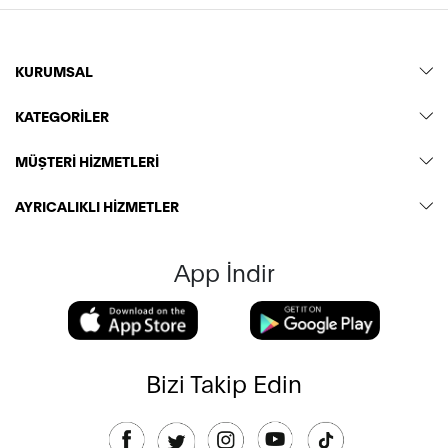
KURUMSAL
KATEGORİLER
MÜŞTERİ HİZMETLERİ
AYRICALIKLI HİZMETLER
App İndir
Bizi Takip Edin