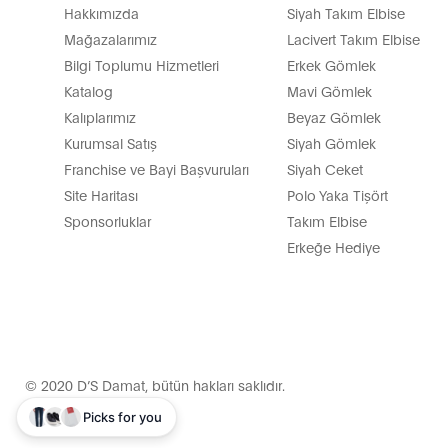
Hakkımızda
Siyah Takım Elbise
Mağazalarımız
Lacivert Takım Elbise
Bilgi Toplumu Hizmetleri
Erkek Gömlek
Katalog
Mavi Gömlek
Kalıplarımız
Beyaz Gömlek
Kurumsal Satış
Siyah Gömlek
Franchise ve Bayi Başvuruları
Siyah Ceket
Site Haritası
Polo Yaka Tişört
Sponsorluklar
Takım Elbise
Erkeğe Hediye
© 2020 D’S Damat, bütün hakları saklıdır.