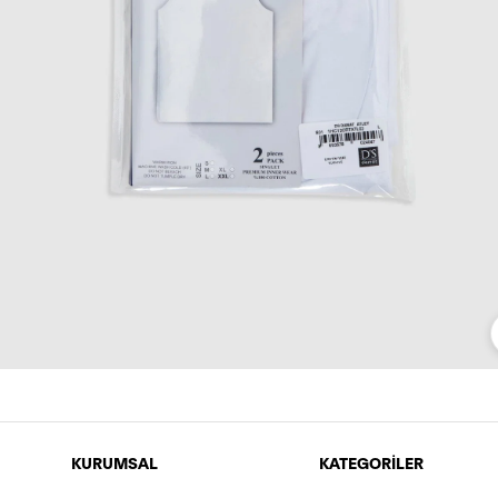
KURUMSAL
KATEGORİLER