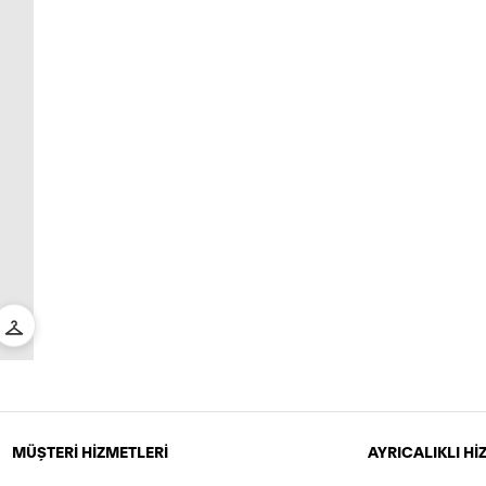
MÜŞTERİ HİZMETLERİ
AYRICALIKLI H