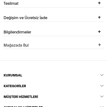
Teslimat
Değişim ve Ücretsiz İade
Bilgilendirmeler
Mağazada Bul
KURUMSAL
KATEGORİLER
MÜŞTERİ HİZMETLERİ