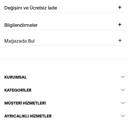
Değişim ve Ücretsiz İade
Bilgilendirmeler
Mağazada Bul
KURUMSAL
KATEGORİLER
MÜŞTERİ HİZMETLERİ
AYRICALIKLI HİZMETLER