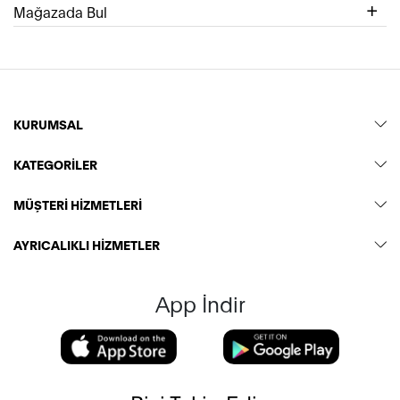
Mağazada Bul
KURUMSAL
KATEGORİLER
MÜŞTERİ HİZMETLERİ
AYRICALIKLI HİZMETLER
App İndir