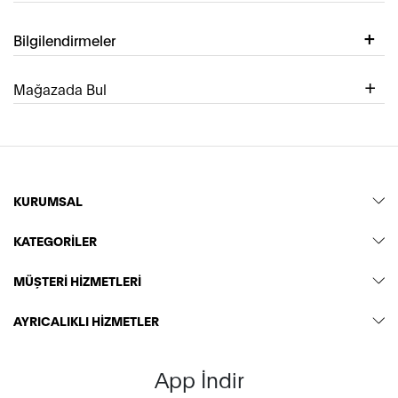
Bilgilendirmeler
Mağazada Bul
KURUMSAL
KATEGORİLER
MÜŞTERİ HİZMETLERİ
AYRICALIKLI HİZMETLER
App İndir