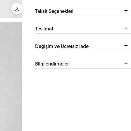
Taksit Seçenekleri
Teslimat
Değişim ve Ücretsiz İade
Bilgilendirmeler