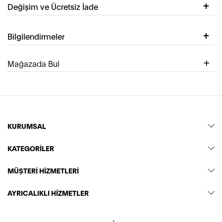
Değişim ve Ücretsiz İade
Bilgilendirmeler
Mağazada Bul
KURUMSAL
KATEGORİLER
MÜŞTERİ HİZMETLERİ
AYRICALIKLI HİZMETLER