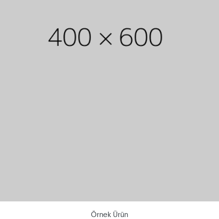
Örnek Ürün