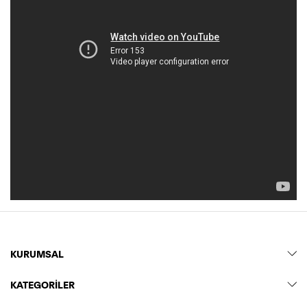
KURUMSAL
KATEGORİLER