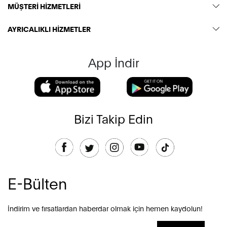
MÜŞTERİ HİZMETLERİ
AYRICALIKLI HİZMETLER
App İndir
Bizi Takip Edin
E-Bülten
İndirim ve fırsatlardan haberdar olmak için hemen kaydolun!