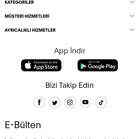
KATEGORİLER
MÜŞTERİ HİZMETLERİ
AYRICALIKLI HİZMETLER
App İndir
Bizi Takip Edin
E-Bülten