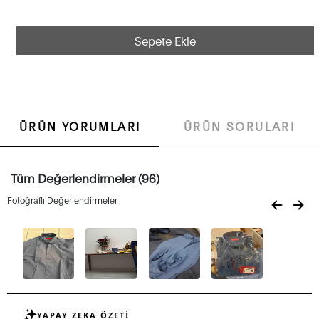
Sepete Ekle
ÜRÜN YORUMLARI
ÜRÜN SORULARI
Tüm Değerlendirmeler (96)
Fotoğraflı Değerlendirmeler
YAPAY ZEKA ÖZETİ