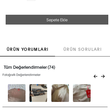
Sepete Ekle
ÜRÜN YORUMLARI
ÜRÜN SORULARI
Tüm Değerlendirmeler (74)
Fotoğraflı Değerlendirmeler