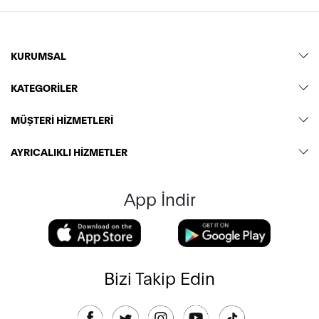
KURUMSAL
KATEGORİLER
MÜŞTERİ HİZMETLERİ
AYRICALIKLI HİZMETLER
App İndir
Bizi Takip Edin