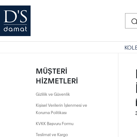
KOL
MÜŞTERİ
HİZMETLERİ
Gizlilik ve Güvenlik
Kişisel Verilerin İşlenmesi ve
Koruma Politikası
KVKK Başvuru Formu
Teslimat ve Kargo