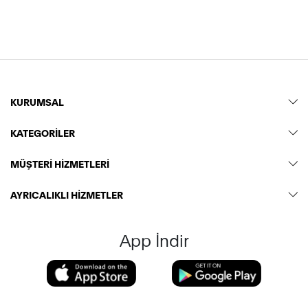
KURUMSAL
KATEGORİLER
MÜŞTERİ HİZMETLERİ
AYRICALIKLI HİZMETLER
App İndir