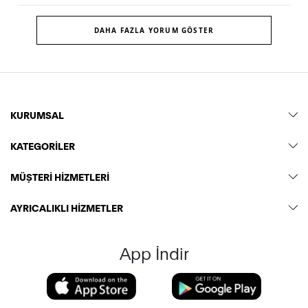
DAHA FAZLA YORUM GÖSTER
KURUMSAL
KATEGORİLER
MÜŞTERİ HİZMETLERİ
AYRICALIKLI HİZMETLER
App İndir