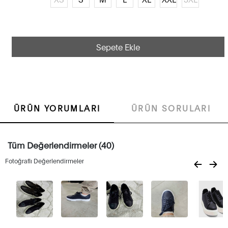
Sepete Ekle
ÜRÜN YORUMLARI
ÜRÜN SORULARI
Tüm Değerlendirmeler (40)
Fotoğraflı Değerlendirmeler