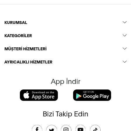
KURUMSAL
KATEGORİLER
MÜŞTERİ HİZMETLERİ
AYRICALIKLI HİZMETLER
App İndir
Bizi Takip Edin