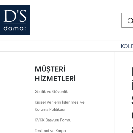
KOL
MÜŞTERİ
HİZMETLERİ
Gizlilik ve Güvenlik
Kişisel Verilerin İşlenmesi ve
Koruma Politikası
KVKK Başvuru Formu
Teslimat ve Kargo