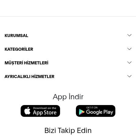
KURUMSAL
KATEGORİLER
MÜŞTERİ HİZMETLERİ
AYRICALIKLI HİZMETLER
App İndir
Bizi Takip Edin