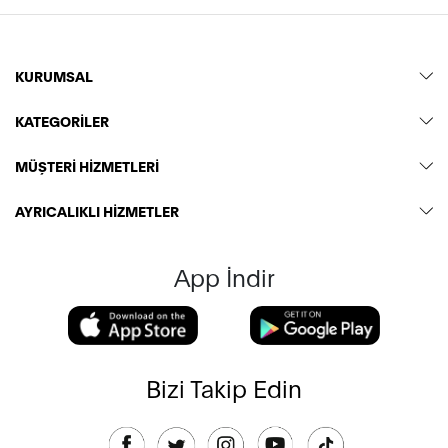
KURUMSAL
KATEGORİLER
MÜŞTERİ HİZMETLERİ
AYRICALIKLI HİZMETLER
App İndir
Bizi Takip Edin