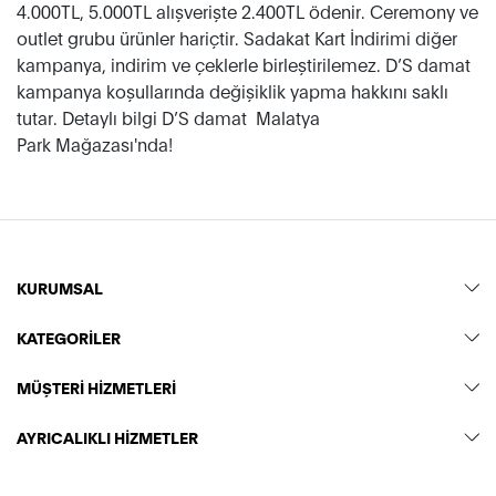
4.000TL, 5.000TL alışverişte 2.400TL ödenir. Ceremony ve
outlet grubu ürünler hariçtir. Sadakat Kart İndirimi diğer
kampanya, indirim ve çeklerle birleştirilemez. D’S damat
kampanya koşullarında değişiklik yapma hakkını saklı
tutar. Detaylı bilgi D’S damat Malatya
Park Mağazası'nda!
KURUMSAL
KATEGORİLER
MÜŞTERİ HİZMETLERİ
AYRICALIKLI HİZMETLER