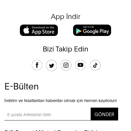
App İndir
Bizi Takip Edin
E-Bülten
İndirim ve fırsatlardan haberdar olmak için hemen kaydolun!
GÖNDER