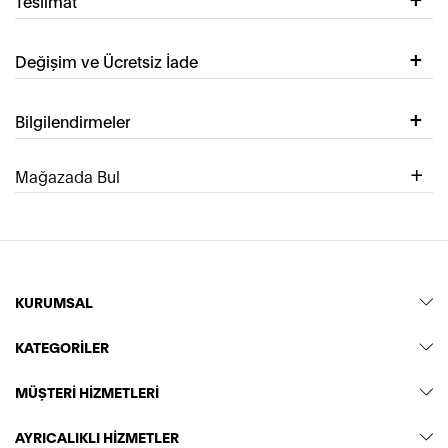
Teslimat
Değişim ve Ücretsiz İade
Bilgilendirmeler
Mağazada Bul
KURUMSAL
KATEGORİLER
MÜŞTERİ HİZMETLERİ
AYRICALIKLI HİZMETLER