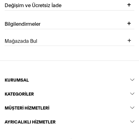
Değişim ve Ücretsiz İade
Bilgilendirmeler
Mağazada Bul
KURUMSAL
KATEGORİLER
MÜŞTERİ HİZMETLERİ
AYRICALIKLI HİZMETLER