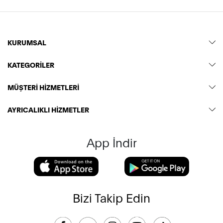
KURUMSAL
KATEGORİLER
MÜŞTERİ HİZMETLERİ
AYRICALIKLI HİZMETLER
App İndir
Bizi Takip Edin