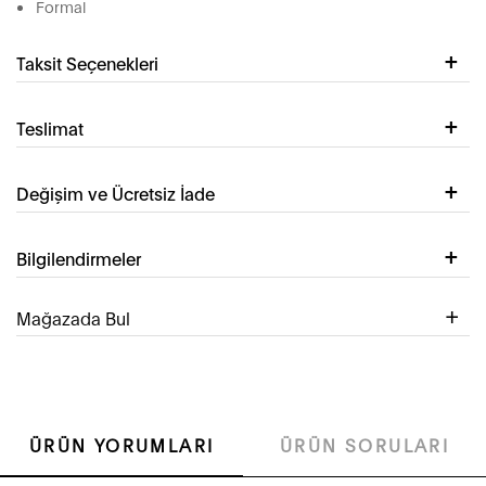
Formal
Taksit Seçenekleri
Teslimat
Değişim ve Ücretsiz İade
Bilgilendirmeler
Mağazada Bul
ÜRÜN YORUMLARI
ÜRÜN SORULARI