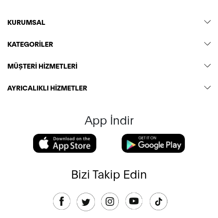
KURUMSAL
KATEGORİLER
MÜŞTERİ HİZMETLERİ
AYRICALIKLI HİZMETLER
App İndir
Bizi Takip Edin