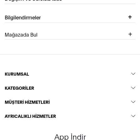
Bilgilendirmeler
Mağazada Bul
KURUMSAL
KATEGORİLER
MÜŞTERİ HİZMETLERİ
AYRICALIKLI HİZMETLER
App İndir