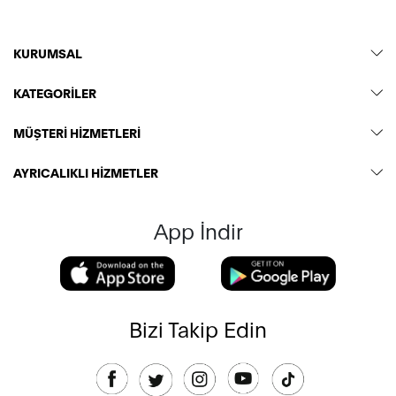
KURUMSAL
KATEGORİLER
MÜŞTERİ HİZMETLERİ
AYRICALIKLI HİZMETLER
App İndir
Bizi Takip Edin